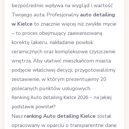
bezpośrednio wpływa na wygląd i wartość
Twojego auta. Profesjonalny
auto detailing
w Kielce
to znacznie więcej niż zwykłe mycie
– to proces obejmujący zaawansowaną
korektę lakieru, nakładanie powłok
ceramicznych oraz kompleksowe czyszczenie
wnętrza. Aby ułatwić mieszkańcom miasta
podjęcie właściwej decyzji, przygotowaliśmy
zestawienie, w którym prezentujemy 20
polecanych punktów usługowych.
Ranking Auto detailing Kielce 2026 – na jakiej
podstawie powstał?
Nasz
ranking Auto detailing Kielce
został
opracowany w oparciu o transparentne dane