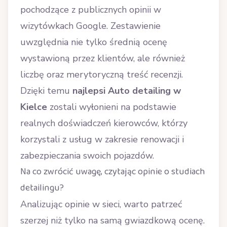
pochodzące z publicznych opinii w
wizytówkach Google. Zestawienie
uwzględnia nie tylko średnią ocenę
wystawioną przez klientów, ale również
liczbę oraz merytoryczną treść recenzji.
Dzięki temu
najlepsi Auto detailing w
Kielce
zostali wyłonieni na podstawie
realnych doświadczeń kierowców, którzy
korzystali z usług w zakresie renowacji i
zabezpieczania swoich pojazdów.
Na co zwrócić uwagę, czytając opinie o studiach
detailingu?
Analizując opinie w sieci, warto patrzeć
szerzej niż tylko na samą gwiazdkową ocenę.