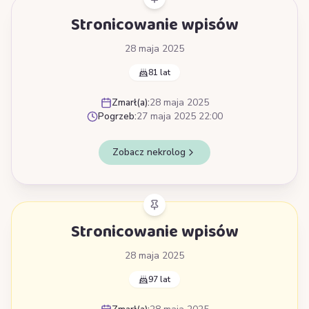
Stronicowanie wpisów
28 maja 2025
81 lat
Zmarł(a):
28 maja 2025
Pogrzeb:
27 maja 2025 22:00
Zobacz nekrolog
Stronicowanie wpisów
28 maja 2025
97 lat