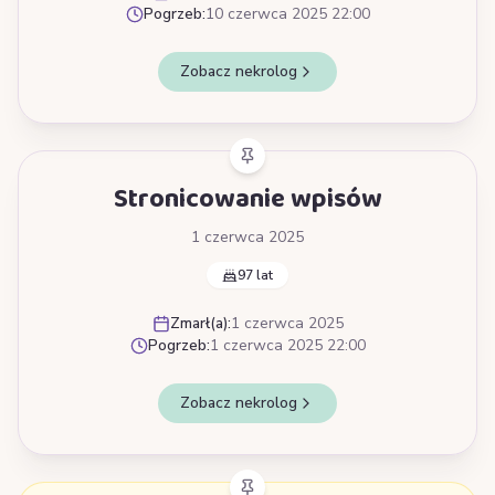
Pogrzeb:
10 czerwca 2025 22:00
Zobacz nekrolog
Stronicowanie wpisów
1 czerwca 2025
97 lat
Zmarł(a):
1 czerwca 2025
Pogrzeb:
1 czerwca 2025 22:00
Zobacz nekrolog