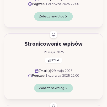
Pogrzeb:
1 czerwca 2025 22:00
Zobacz nekrolog
Stronicowanie wpisów
29 maja 2025
97 lat
Zmarł(a):
29 maja 2025
Pogrzeb:
1 czerwca 2025 22:00
Zobacz nekrolog