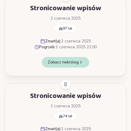
Stronicowanie wpisów
2 czerwca 2025
97 lat
Zmarł(a):
2 czerwca 2025
Pogrzeb:
1 czerwca 2025 22:00
Zobacz nekrolog
Stronicowanie wpisów
1 czerwca 2025
74 lat
Zmarł(a):
1 czerwca 2025