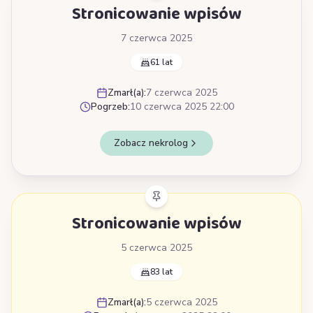
Stronicowanie wpisów
7 czerwca 2025
61 lat
Zmarł(a):
7 czerwca 2025
Pogrzeb:
10 czerwca 2025 22:00
Zobacz nekrolog
Stronicowanie wpisów
5 czerwca 2025
83 lat
Zmarł(a):
5 czerwca 2025