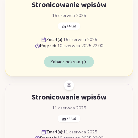
Stronicowanie wpisów
15 czerwca 2025
74 lat
Zmarł(a):
15 czerwca 2025
Pogrzeb:
10 czerwca 2025 22:00
Zobacz nekrolog
Stronicowanie wpisów
11 czerwca 2025
74 lat
Zmarł(a):
11 czerwca 2025