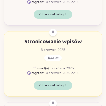
Pogrzeb:
10 czerwca 2025 22:00
Zobacz nekrolog
Stronicowanie wpisów
3 czerwca 2025
61 lat
Zmarł(a):
3 czerwca 2025
Pogrzeb:
10 czerwca 2025 22:00
Zobacz nekrolog