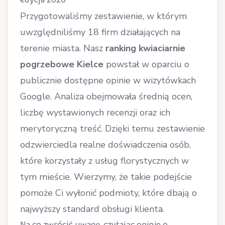
edycja 2026
Przygotowaliśmy zestawienie, w którym
uwzględniliśmy 18 firm działających na
terenie miasta. Nasz
ranking kwiaciarnie
pogrzebowe Kielce
powstał w oparciu o
publicznie dostępne opinie w wizytówkach
Google. Analiza obejmowała średnią ocen,
liczbę wystawionych recenzji oraz ich
merytoryczną treść. Dzięki temu zestawienie
odzwierciedla realne doświadczenia osób,
które korzystały z usług florystycznych w
tym mieście. Wierzymy, że takie podejście
pomoże Ci wyłonić podmioty, które dbają o
najwyższy standard obsługi klienta.