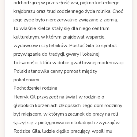
odchodzącej w przeszłość wsi, piękno kieleckiego
krajobrazu oraz trud codziennego życia rolnika. Choć
jego życie było nierozerwalnie związane z ziemią,
to właśnie Kielce stały się dla niego centrum
kulturalnym, w którym znajdował wsparcie,
wydawców i czytelników. Postać Gila to symbol
przywiązania do tradycji, gwary i lokalnej
tożsamości, która w dobie gwałtownej modernizacji
Polski stanowiła cenny pomost między
pokoleniami.
Pochodzenie i rodzina
Henryk Gil przyszedł na świat w rodzinie o
głębokich korzeniach chłopskich. Jego dom rodzinny
był miejscem, w którym szacunek do pracy na roli
łączył się z pielęgnowaniem lokalnych zwyczajów.
Rodzice Gila, ludzie ciężko pracujący, wpoili mu