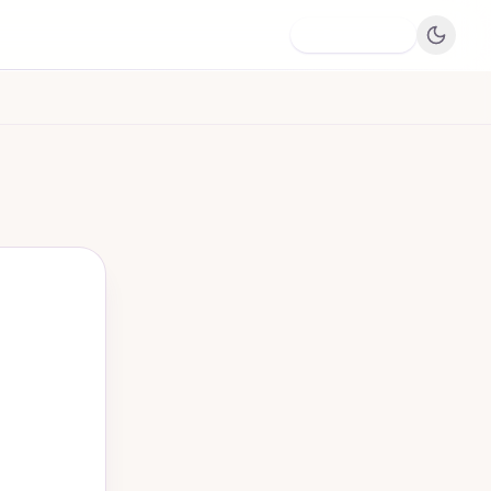
Dodaj firmę