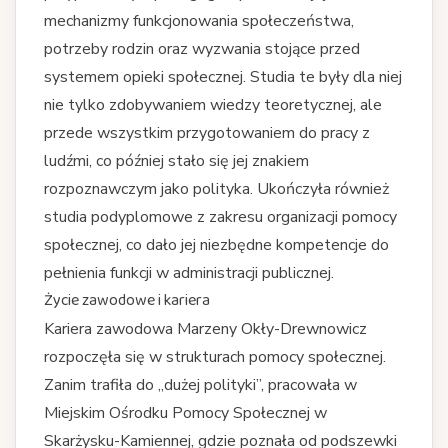
mechanizmy funkcjonowania społeczeństwa,
potrzeby rodzin oraz wyzwania stojące przed
systemem opieki społecznej. Studia te były dla niej
nie tylko zdobywaniem wiedzy teoretycznej, ale
przede wszystkim przygotowaniem do pracy z
ludźmi, co później stało się jej znakiem
rozpoznawczym jako polityka. Ukończyła również
studia podyplomowe z zakresu organizacji pomocy
społecznej, co dało jej niezbędne kompetencje do
pełnienia funkcji w administracji publicznej.
Życie zawodowe i kariera
Kariera zawodowa Marzeny Okły-Drewnowicz
rozpoczęła się w strukturach pomocy społecznej.
Zanim trafiła do „dużej polityki”, pracowała w
Miejskim Ośrodku Pomocy Społecznej w
Skarżysku-Kamiennej, gdzie poznała od podszewki