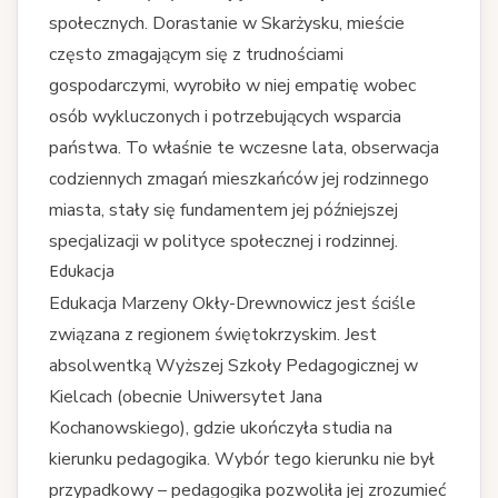
społecznych. Dorastanie w Skarżysku, mieście
często zmagającym się z trudnościami
gospodarczymi, wyrobiło w niej empatię wobec
osób wykluczonych i potrzebujących wsparcia
państwa. To właśnie te wczesne lata, obserwacja
codziennych zmagań mieszkańców jej rodzinnego
miasta, stały się fundamentem jej późniejszej
specjalizacji w polityce społecznej i rodzinnej.
Edukacja
Edukacja Marzeny Okły-Drewnowicz jest ściśle
związana z regionem świętokrzyskim. Jest
absolwentką Wyższej Szkoły Pedagogicznej w
Kielcach (obecnie Uniwersytet Jana
Kochanowskiego), gdzie ukończyła studia na
kierunku pedagogika. Wybór tego kierunku nie był
przypadkowy – pedagogika pozwoliła jej zrozumieć