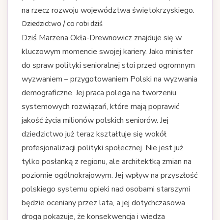
na rzecz rozwoju województwa świętokrzyskiego.
Dziedzictwo / co robi dziś
Dziś Marzena Okła-Drewnowicz znajduje się w
kluczowym momencie swojej kariery. Jako minister
do spraw polityki senioralnej stoi przed ogromnym
wyzwaniem – przygotowaniem Polski na wyzwania
demograficzne. Jej praca polega na tworzeniu
systemowych rozwiązań, które mają poprawić
jakość życia milionów polskich seniorów. Jej
dziedzictwo już teraz kształtuje się wokół
profesjonalizacji polityki społecznej. Nie jest już
tylko posłanką z regionu, ale architektką zmian na
poziomie ogólnokrajowym. Jej wpływ na przyszłość
polskiego systemu opieki nad osobami starszymi
będzie oceniany przez lata, a jej dotychczasowa
droga pokazuje, że konsekwencja i wiedza