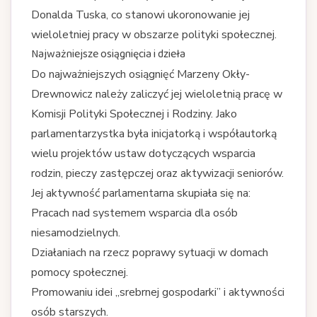
Donalda Tuska, co stanowi ukoronowanie jej
wieloletniej pracy w obszarze polityki społecznej.
Najważniejsze osiągnięcia i dzieła
Do najważniejszych osiągnięć Marzeny Okły-
Drewnowicz należy zaliczyć jej wieloletnią pracę w
Komisji Polityki Społecznej i Rodziny. Jako
parlamentarzystka była inicjatorką i współautorką
wielu projektów ustaw dotyczących wsparcia
rodzin, pieczy zastępczej oraz aktywizacji seniorów.
Jej aktywność parlamentarna skupiała się na:
Pracach nad systemem wsparcia dla osób
niesamodzielnych.
Działaniach na rzecz poprawy sytuacji w domach
pomocy społecznej.
Promowaniu idei „srebrnej gospodarki” i aktywności
osób starszych.