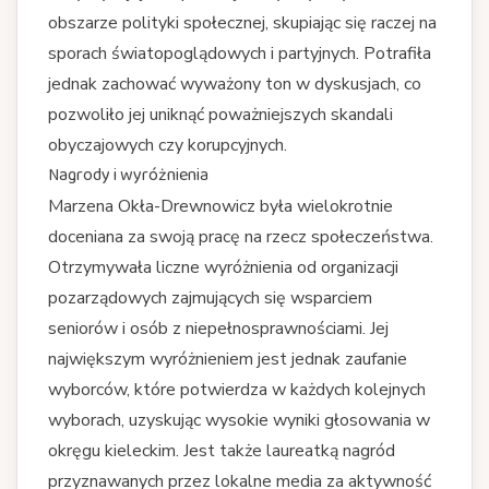
obszarze polityki społecznej, skupiając się raczej na
sporach światopoglądowych i partyjnych. Potrafiła
jednak zachować wyważony ton w dyskusjach, co
pozwoliło jej uniknąć poważniejszych skandali
obyczajowych czy korupcyjnych.
Nagrody i wyróżnienia
Marzena Okła-Drewnowicz była wielokrotnie
doceniana za swoją pracę na rzecz społeczeństwa.
Otrzymywała liczne wyróżnienia od organizacji
pozarządowych zajmujących się wsparciem
seniorów i osób z niepełnosprawnościami. Jej
największym wyróżnieniem jest jednak zaufanie
wyborców, które potwierdza w każdych kolejnych
wyborach, uzyskując wysokie wyniki głosowania w
okręgu kieleckim. Jest także laureatką nagród
przyznawanych przez lokalne media za aktywność