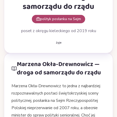
samorządu do rządu
polityk posłanka na Sejm
poseł z okręgu kieleckiego od 2019 roku
żyje
Marzena Okła-Drewnowicz —
droga od samorządu do rządu
Marzena Okła-Drewnowicz to jedna z najbardziej
rozpoznawalnych postaci świętokrzyskiej sceny
politycznej, posłanka na Sejm Rzeczypospolitej
Polskiej nieprzerwanie od 2007 roku, a obecnie
minister do spraw polityki senioralnej. Choć jej