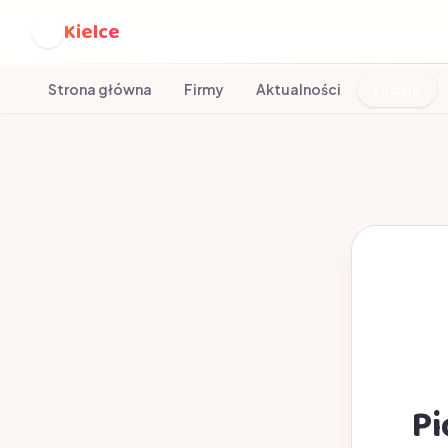
Kielce
K
Strona główna
Firmy
Aktualności
Ludzie
Pi