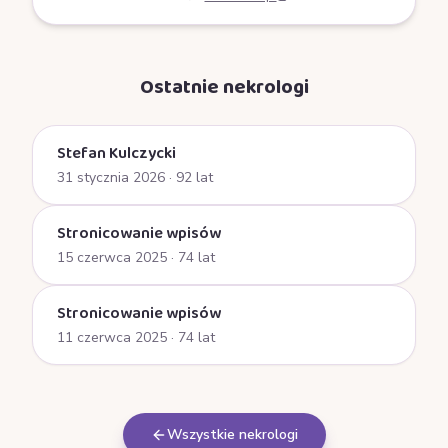
Ostatnie nekrologi
Stefan Kulczycki
31 stycznia 2026
· 92 lat
Stronicowanie wpisów
15 czerwca 2025
· 74 lat
Stronicowanie wpisów
11 czerwca 2025
· 74 lat
Wszystkie nekrologi