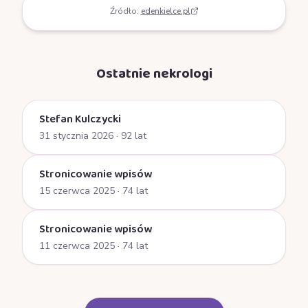
Źródło:
edenkielce.pl
Ostatnie nekrologi
Stefan Kulczycki
31 stycznia 2026
· 92 lat
Stronicowanie wpisów
15 czerwca 2025
· 74 lat
Stronicowanie wpisów
11 czerwca 2025
· 74 lat