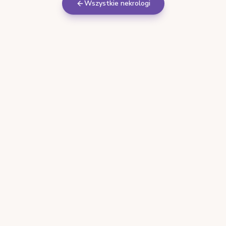
Wszystkie nekrologi