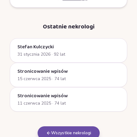
Ostatnie nekrologi
Stefan Kulczycki
31 stycznia 2026
· 92 lat
Stronicowanie wpisów
15 czerwca 2025
· 74 lat
Stronicowanie wpisów
11 czerwca 2025
· 74 lat
Wszystkie nekrologi