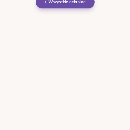
Wszystkie nekrologi