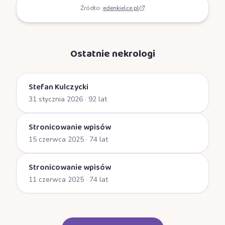
Źródło:
edenkielce.pl
Ostatnie nekrologi
Stefan Kulczycki
31 stycznia 2026
· 92 lat
Stronicowanie wpisów
15 czerwca 2025
· 74 lat
Stronicowanie wpisów
11 czerwca 2025
· 74 lat