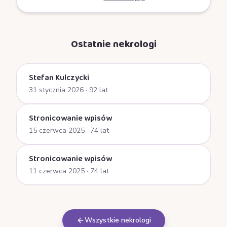
Ostatnie nekrologi
Stefan Kulczycki
31 stycznia 2026
· 92 lat
Stronicowanie wpisów
15 czerwca 2025
· 74 lat
Stronicowanie wpisów
11 czerwca 2025
· 74 lat
Wszystkie nekrologi