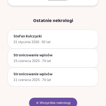
Ostatnie nekrologi
Stefan Kulczycki
31 stycznia 2026
· 92 lat
Stronicowanie wpisów
15 czerwca 2025
· 74 lat
Stronicowanie wpisów
11 czerwca 2025
· 74 lat
Wszystkie nekrologi