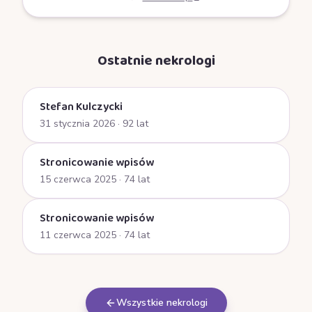
Ostatnie nekrologi
Stefan Kulczycki
31 stycznia 2026
· 92 lat
Stronicowanie wpisów
15 czerwca 2025
· 74 lat
Stronicowanie wpisów
11 czerwca 2025
· 74 lat
Wszystkie nekrologi