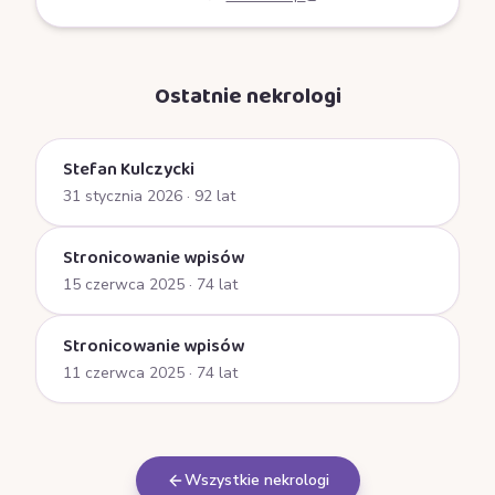
Ostatnie nekrologi
Stefan Kulczycki
31 stycznia 2026
· 92 lat
Stronicowanie wpisów
15 czerwca 2025
· 74 lat
Stronicowanie wpisów
11 czerwca 2025
· 74 lat
Wszystkie nekrologi