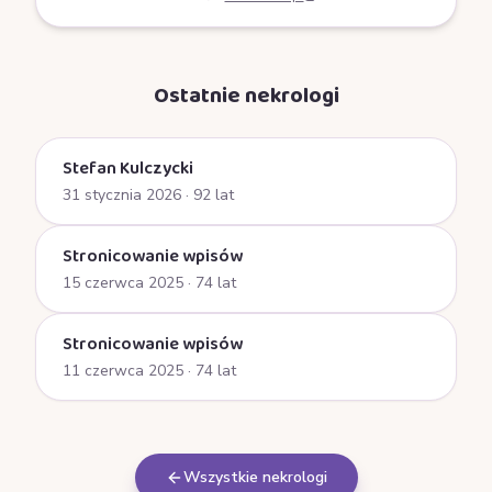
Ostatnie nekrologi
Stefan Kulczycki
31 stycznia 2026
· 92 lat
Stronicowanie wpisów
15 czerwca 2025
· 74 lat
Stronicowanie wpisów
11 czerwca 2025
· 74 lat
Wszystkie nekrologi