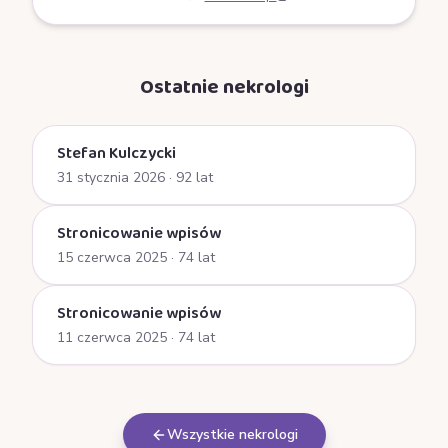
Ostatnie nekrologi
Stefan Kulczycki
31 stycznia 2026
· 92 lat
Stronicowanie wpisów
15 czerwca 2025
· 74 lat
Stronicowanie wpisów
11 czerwca 2025
· 74 lat
Wszystkie nekrologi