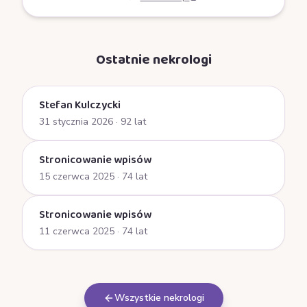
Ostatnie nekrologi
Stefan Kulczycki
31 stycznia 2026
· 92 lat
Stronicowanie wpisów
15 czerwca 2025
· 74 lat
Stronicowanie wpisów
11 czerwca 2025
· 74 lat
Wszystkie nekrologi