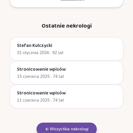
Ostatnie nekrologi
Stefan Kulczycki
31 stycznia 2026
· 92 lat
Stronicowanie wpisów
15 czerwca 2025
· 74 lat
Stronicowanie wpisów
11 czerwca 2025
· 74 lat
Wszystkie nekrologi