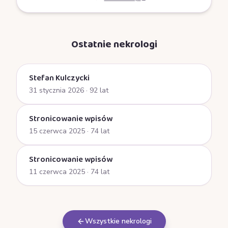
Ostatnie nekrologi
Stefan Kulczycki
31 stycznia 2026
· 92 lat
Stronicowanie wpisów
15 czerwca 2025
· 74 lat
Stronicowanie wpisów
11 czerwca 2025
· 74 lat
Wszystkie nekrologi