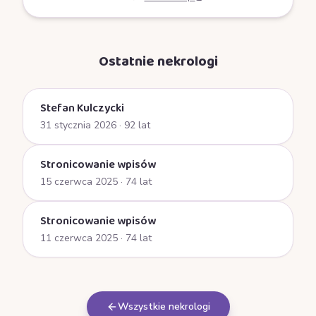
Ostatnie nekrologi
Stefan Kulczycki
31 stycznia 2026
· 92 lat
Stronicowanie wpisów
15 czerwca 2025
· 74 lat
Stronicowanie wpisów
11 czerwca 2025
· 74 lat
Wszystkie nekrologi