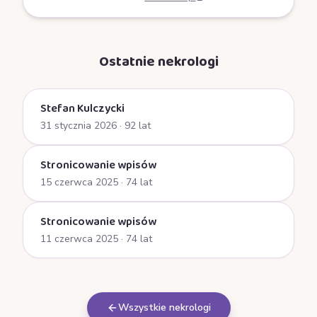
Ostatnie nekrologi
Stefan Kulczycki
31 stycznia 2026
· 92 lat
Stronicowanie wpisów
15 czerwca 2025
· 74 lat
Stronicowanie wpisów
11 czerwca 2025
· 74 lat
Wszystkie nekrologi