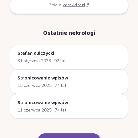
Źródło:
edenkielce.pl
Ostatnie nekrologi
Stefan Kulczycki
31 stycznia 2026
· 92 lat
Stronicowanie wpisów
15 czerwca 2025
· 74 lat
Stronicowanie wpisów
11 czerwca 2025
· 74 lat