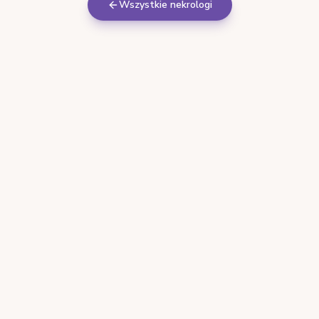
Wszystkie nekrologi