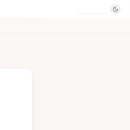
Dodaj firmę