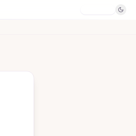
Dodaj firmę