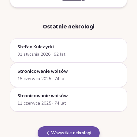
Ostatnie nekrologi
Stefan Kulczycki
31 stycznia 2026
· 92 lat
Stronicowanie wpisów
15 czerwca 2025
· 74 lat
Stronicowanie wpisów
11 czerwca 2025
· 74 lat
Wszystkie nekrologi