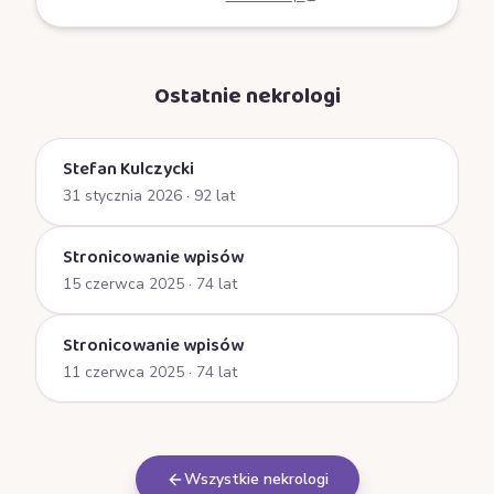
Ostatnie nekrologi
Stefan Kulczycki
31 stycznia 2026
· 92 lat
Stronicowanie wpisów
15 czerwca 2025
· 74 lat
Stronicowanie wpisów
11 czerwca 2025
· 74 lat
Wszystkie nekrologi