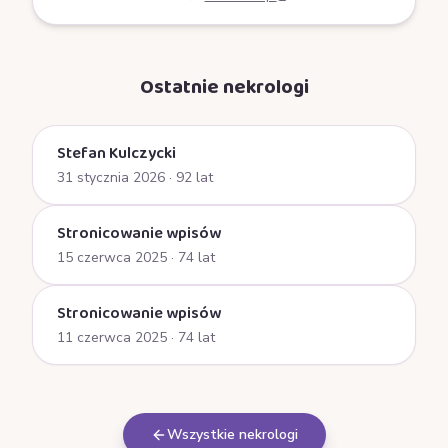
Ostatnie nekrologi
Stefan Kulczycki
31 stycznia 2026
· 92 lat
Stronicowanie wpisów
15 czerwca 2025
· 74 lat
Stronicowanie wpisów
11 czerwca 2025
· 74 lat
Wszystkie nekrologi