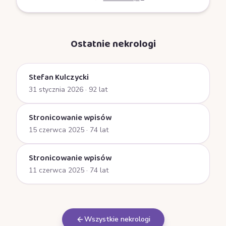
Ostatnie nekrologi
Stefan Kulczycki
31 stycznia 2026
· 92 lat
Stronicowanie wpisów
15 czerwca 2025
· 74 lat
Stronicowanie wpisów
11 czerwca 2025
· 74 lat
Wszystkie nekrologi