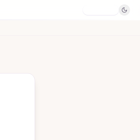
Dodaj firmę