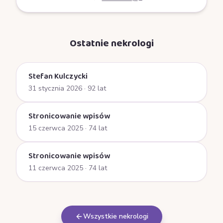
Ostatnie nekrologi
Stefan Kulczycki
31 stycznia 2026
· 92 lat
Stronicowanie wpisów
15 czerwca 2025
· 74 lat
Stronicowanie wpisów
11 czerwca 2025
· 74 lat
Wszystkie nekrologi