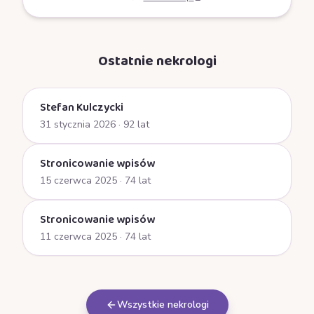
Ostatnie nekrologi
Stefan Kulczycki
31 stycznia 2026
· 92 lat
Stronicowanie wpisów
15 czerwca 2025
· 74 lat
Stronicowanie wpisów
11 czerwca 2025
· 74 lat
Wszystkie nekrologi