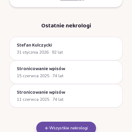
Ostatnie nekrologi
Stefan Kulczycki
31 stycznia 2026
· 92 lat
Stronicowanie wpisów
15 czerwca 2025
· 74 lat
Stronicowanie wpisów
11 czerwca 2025
· 74 lat
Wszystkie nekrologi