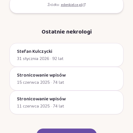
Źródło:
edenkielce.pl
Ostatnie nekrologi
Stefan Kulczycki
31 stycznia 2026
· 92 lat
Stronicowanie wpisów
15 czerwca 2025
· 74 lat
Stronicowanie wpisów
11 czerwca 2025
· 74 lat