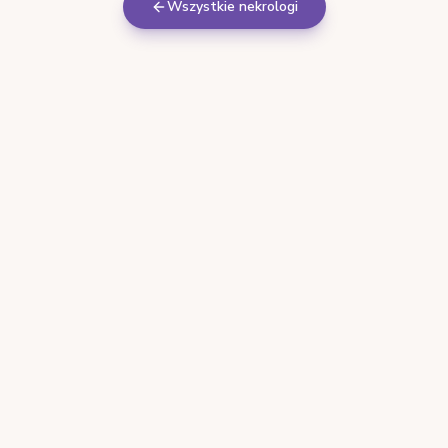
Wszystkie nekrologi