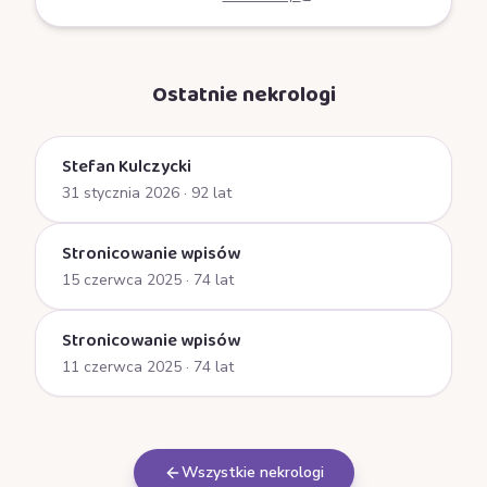
Ostatnie nekrologi
Stefan Kulczycki
31 stycznia 2026
· 92 lat
Stronicowanie wpisów
15 czerwca 2025
· 74 lat
Stronicowanie wpisów
11 czerwca 2025
· 74 lat
Wszystkie nekrologi